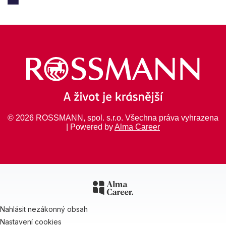
© 2026 ROSSMANN, spol. s.r.o. Všechna práva vyhrazena
| Powered by
Alma Career
Nahlásit nezákonný obsah
Nastavení cookies