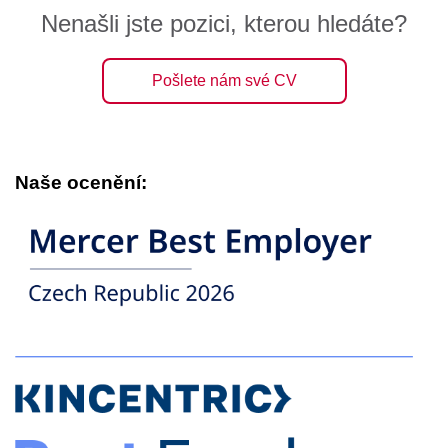
Nenašli jste pozici, kterou hledáte?
Pošlete nám své CV
Naše ocenění: